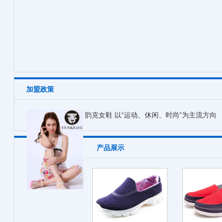
加盟政策
韵克女鞋 以“运动、休闲、时尚”为主流方向
产品展示