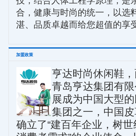
技，结合人体工程学原理，是
合，健康与时尚的统一，以选
湛、品质卓越而给您超值的享
加盟政策
亨达时尚休闲鞋，
青岛亨达集团有限
展成为中国大型的
集团之一，中国皮
确立了“建百年企业，树世