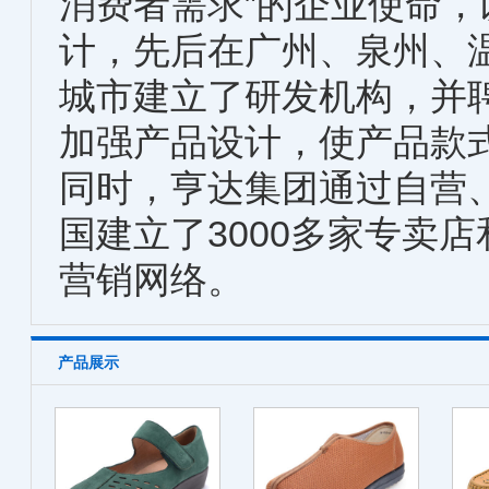
消费者需求”的企业使命
计，先后在广州、泉州、
城市建立了研发机构，并
加强产品设计，使产品款
同时，亨达集团通过自营
国建立了3000多家专卖
营销网络。
产品展示