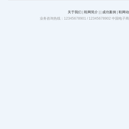
关于我们
|
鞋网简介
|
|
成功案例
|
鞋网动
业务咨询热线：12345678901 / 12345678902 中国电子商务