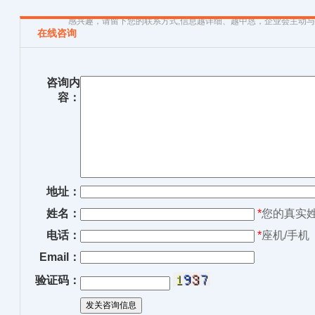
感兴趣，请留下您的联系方式,信息越详细、越中恳，企业会主动
在线咨询
咨询内
容：
地址：
姓名：
*
您的真实
电话：
*
座机/手机
Email：
验证码：