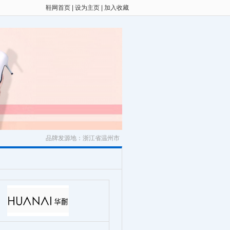
鞋网首页
|
设为主页
|
加入收藏
品牌发源地：浙江省温州市