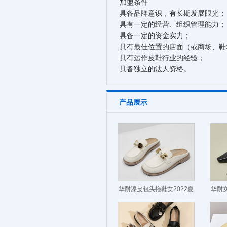
加盟条件
具备品牌意识，有长期发展眼光；
具有一定的经营、组织管理能力；
具备一定的资金实力；
具有最佳位置的店面（或商场、鞋
具有运作皮鞋行业的经验；
具备独立的法人资格。
产品展示
华耐漆皮包头拖鞋女2022夏
华耐女
新款通勤懒人半拖鞋
装凉