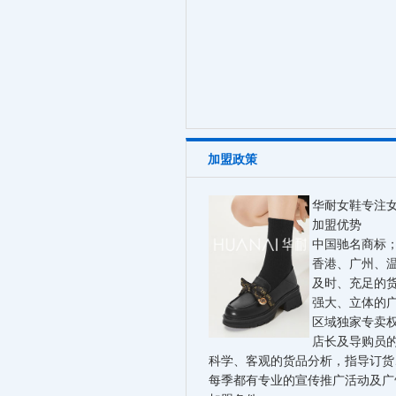
加盟政策
华耐女鞋专注女
加盟优势
中国驰名商标；
香港、广州、
及时、充足的
强大、立体的
区域独家专卖
店长及导购员
科学、客观的货品分析，指导订货
每季都有专业的宣传推广活动及广