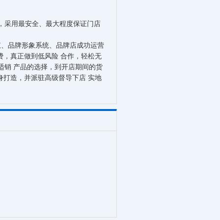
"，采用最安全、最大程度保证门店
权、品牌形象系统、品牌店成功运营
费，真正做到低风险 合作，轻松无
适销 产品的选择，到开店期间的货
身打造，并派驻高级督导下店 实地