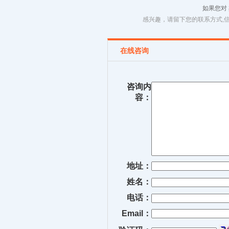
如果您对
感兴趣，请留下您的联系方式,
在线咨询
咨询内
容：
地址：
姓名：
电话：
Email：