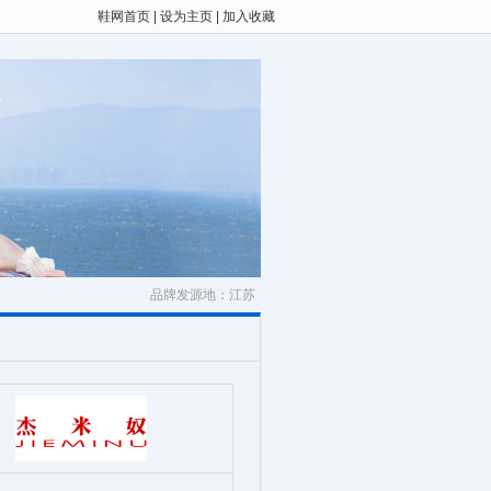
鞋网首页
|
设为主页
|
加入收藏
品牌发源地：江苏