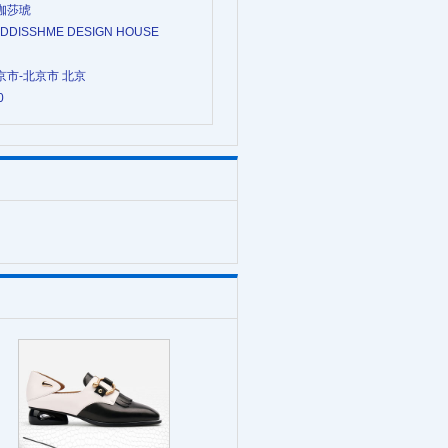
艾珈莎琥
ADDISSHME DESIGN HOUSE
北京市-北京市 北京
0