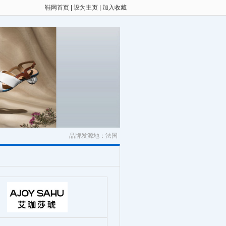
鞋网首页
|
设为主页
|
加入收藏
品牌发源地：法国