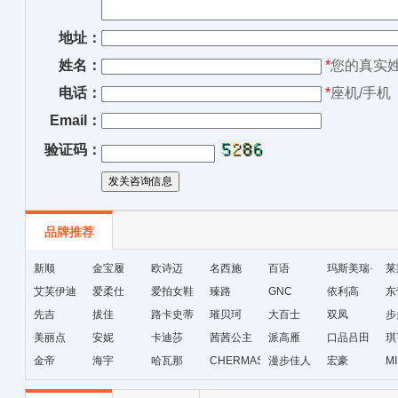
地址：
姓名：
*
您的真实
电话：
*
座机/手机
Email：
验证码：
品牌推荐
新顺
金宝履
欧诗迈
名西施
百语
玛斯美瑞·
莱
艾芙伊迪
爱柔仕
爱拍女鞋
臻路
GNC
琳
依利高
东
先吉
拔佳
路卡史蒂
璀贝珂
大百士
双凤
步
美丽点
安妮
芙
卡迪莎
茜茜公主
派高雁
口品吕田
琪
金帝
海宇
哈瓦那
CHERMAS&KAETH
漫步佳人
宏豪
M
级