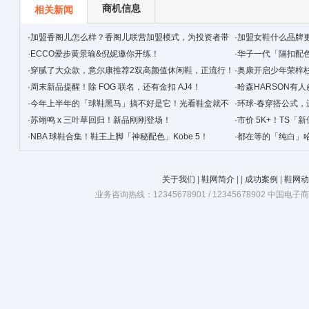
商机信息
相关新闻
·
加盟香阁儿怎么样？香阁儿联营加盟模式，为投资者带
·
加盟女鞋什么品牌
来更多可能
·
ECCO爱步黄景瑜&倪妮邀你开练！
考验!
·
华子一代「隔扣配
·
穿腻了大众款，‍‍意尔康推荐2双高颜值休闲鞋，正流行！
·
奥康开启少年荣梓
·
周末新品提醒！除 FOG 联名，还有金扣 AJ4！
·
哈森HARSON有
·
今年上半年的「球鞋黑马」搞不好是它！光看鞋盒就不
·
环球-春穿搭公式，
简单！
·
苏翊鸣 x 三叶草回归！新品刚刚登场！
·
市价 5K+！TS
·
NBA 球鞋合集！鞋王上脚「神秘配色」Kobe 5！
·
都在等的「纯白」哈
关于我们
|
鞋网简介
|
|
成功案例
|
鞋网动
业务咨询热线：12345678901 / 12345678902 中国电子商务