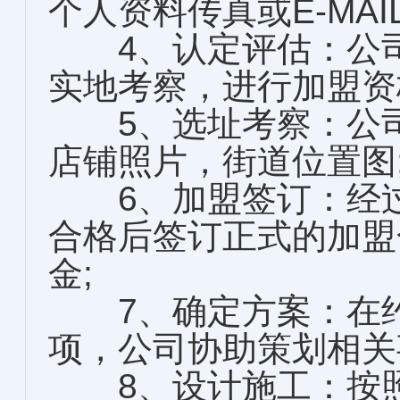
个人资料传真或E-MAI
4、认定评估：公司
实地考察，进行加盟资
5、选址考察：公司
店铺照片，街道位置图
6、加盟签订：经过
合格后签订正式的加盟
金;
7、确定方案：在约
项，公司协助策划相关
8、设计施工：按照