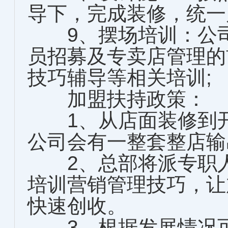
导下，完成装修，统一
9、摆场培训：公司
员招募及专卖店管理的
技巧辅导等相关培训;
加盟扶持政策：
1、从店面装修到开
公司会有一整套整店输
2、总部将派专职人
培训营销管理技巧，让
快速创收。
3、根据发展情况可