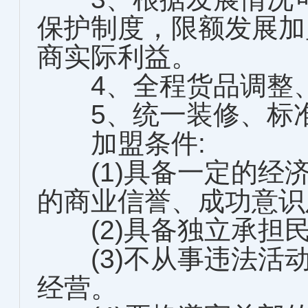
保护制度，限额发展加
商实际利益。
4、全程货品调整、
5、统一装修、标准
加盟条件:
(1)具备一定的经
的商业信誉、成功意识
(2)具备独立承担
(3)不从事违法活
经营。