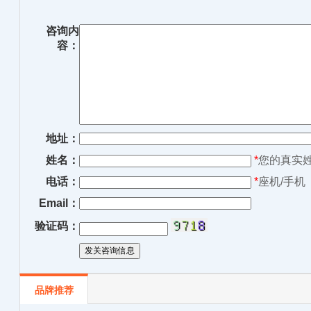
咨询内
容：
地址：
姓名：
*
您的真实
电话：
*
座机/手机
Email：
验证码：
品牌推荐