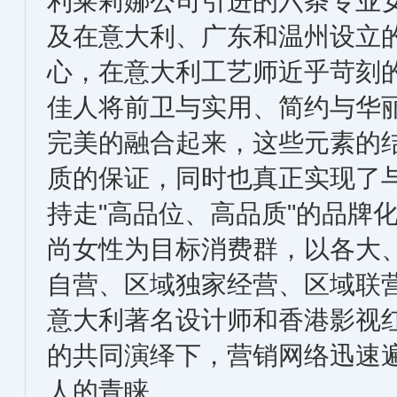
利莱莉娜公司引进的六条专业
及在意大利、广东和温州设立
心，在意大利工艺师近乎苛刻
佳人将前卫与实用、简约与华
完美的融合起来，这些元素的结
质的保证，同时也真正实现了
持走"高品位、高品质"的品牌化
尚女性为目标消费群，以各大
自营、区域独家经营、区域联
意大利著名设计师和香港影视
的共同演绎下，营销网络迅速
人的青睐。