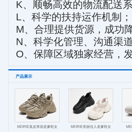
K、顺畅高效的物流配送
L、科学的扶持运作机制；
M、合理提供货源，成功
N、科学化管理、沟通渠
O、保障区域独家经营，
产品展示
MEIRIE真皮厚底老爹鞋女
MEIRIE美丽佳人老爹鞋女
ME