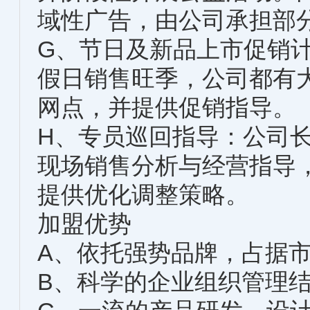
域性广告，由公司承担部
G、节日及新品上市促销
假日销售旺季，公司都有
网点，并提供促销指导。
H、专员巡回指导：公司
现场销售分析与经营指导
提供优化调整策略。
加盟优势
A、依托强势品牌，占据
B、科学的企业组织管理