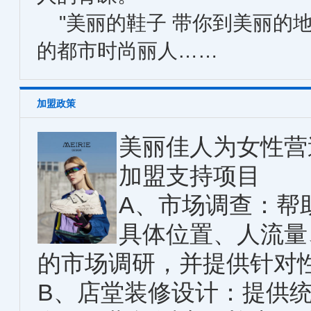
"美丽的鞋子 带你到美丽的地
的都市时尚丽人……
加盟政策
美丽佳人为女性营
加盟支持项目
A、市场调查：帮
具体位置、人流量
的市场调研，并提供针对
B、店堂装修设计：提供