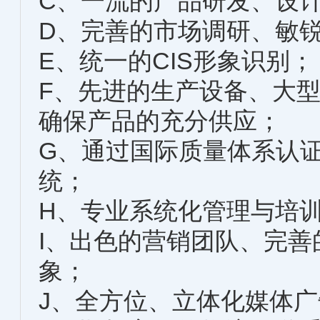
C、一流的产品研发、设
D、完善的市场调研、敏
E、统一的CIS形象识别；
F、先进的生产设备、大
确保产品的充分供应；
G、通过国际质量体系认
统；
H、专业系统化管理与培
I、出色的营销团队、完
象；
J、全方位、立体化媒体