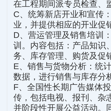
在工程期间派专员检查、
C、统筹新店开业和宣传
业，并提供相应的开业促
D、营运管理及销售培训
训。内容包括：产品知识
务、库存管理、购货及促销
E、销售与货物分析：统
数据，进行销售与库存分
F、全国性长期广告媒体
传，包括电视、报刊、杂
并阶段性开展公益活动。