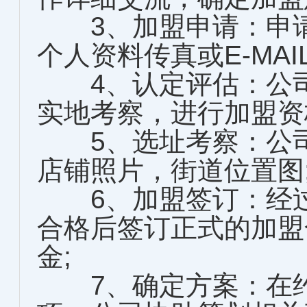
3、加盟申请：申请
个人资料传真或E-MAI
4、认定评估：公司
实地考察，进行加盟资
5、选址考察：公司
店铺照片，街道位置图
6、加盟签订：经过
合格后签订正式的加盟
金;
7、确定方案：在约