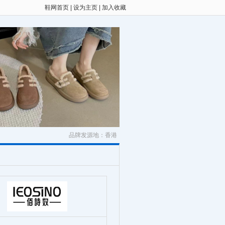
鞋网首页
|
设为主页
|
加入收藏
品牌发源地：香港