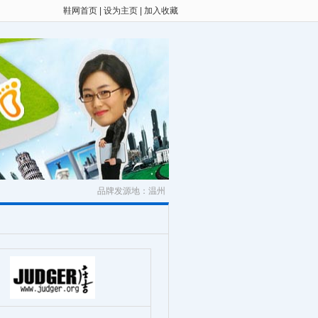
鞋网首页
|
设为主页
|
加入收藏
品牌发源地：温州