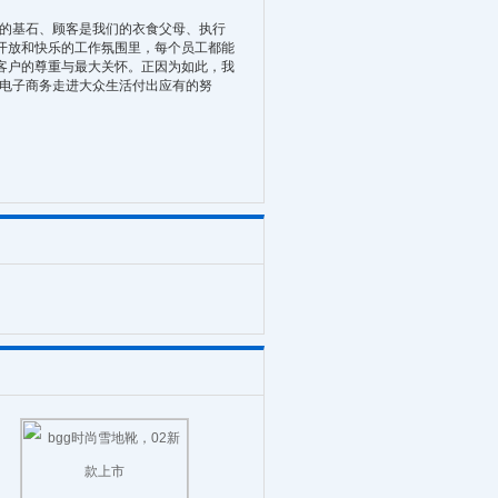
的基石、顾客是我们的衣食父母、执行
开放和快乐的工作氛围里，每个员工都能
客户的尊重与最大关怀。正因为如此，我
电子商务走进大众生活付出应有的努