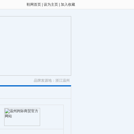
鞋网首页
|
设为主页
|
加入收藏
品牌发源地：浙江温州