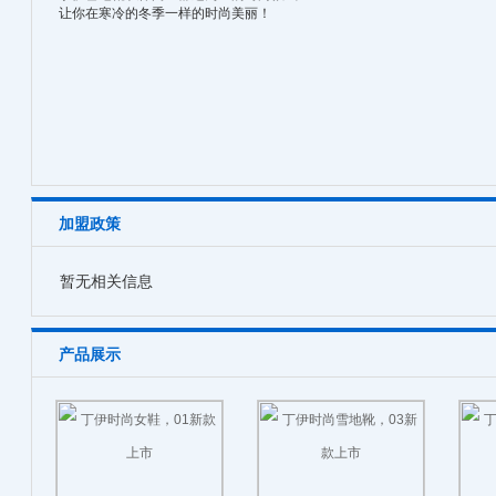
让你在寒冷的冬季一样的时尚美丽！
加盟政策
暂无相关信息
产品展示