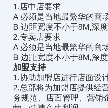
1.店中店要求
A 必须是当地最繁华的商
B 边距宽度不小于8M,深
2.专卖店要求
A 必须是当地最繁华的商
B 边距宽度不小于8M,深
加盟支持
1.协助加盟店进行店面设
2.总部将为加盟店提供经
务规范、店面管理、营销
营，快速产生利润。