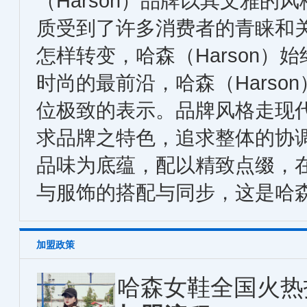
（Harson）品牌以其文雅的
质受到了许多消费者的青睐和
怎样转变，哈森（Harson）
时尚的最前沿，哈森（Harso
位极致的表示。品牌风格走现
求品牌之特色，追求整体的协
品味为底蕴，配以精致点缀，
与服饰的搭配与同步，这是哈
加盟政策
哈森女鞋全国火热