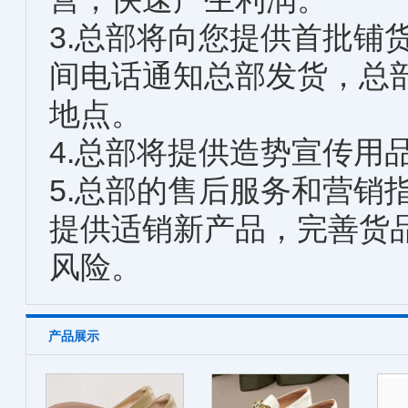
3.总部将向您提供首批铺
间电话通知总部发货，总
地点。
4.总部将提供造势宣传用
5.总部的售后服务和营销
提供适销新产品，完善货
风险。
产品展示