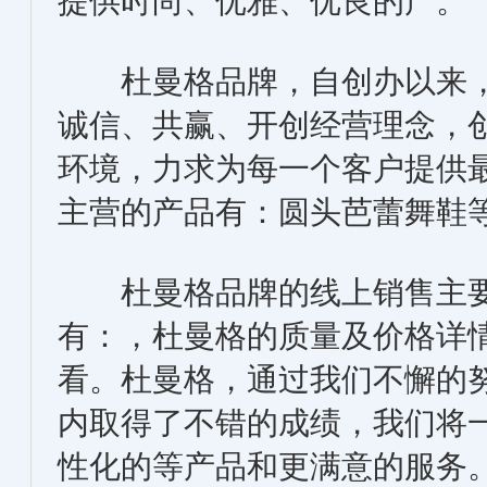
提供时尚、优雅、优良的产。
杜曼格品牌，自创办以来，
诚信、共赢、开创经营理念，
环境，力求为每一个客户提供
主营的产品有：圆头芭蕾舞鞋
杜曼格品牌的线上销售主要
有：，杜曼格的质量及价格详情
看。杜曼格，通过我们不懈的
内取得了不错的成绩，我们将
性化的等产品和更满意的服务