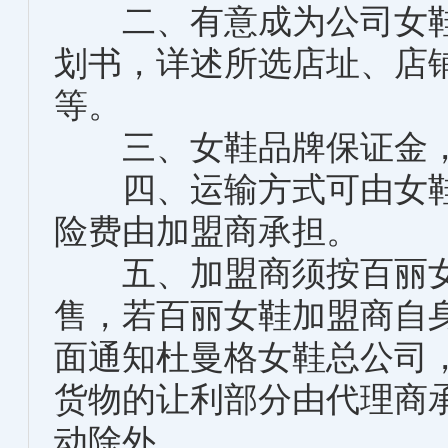
二、有意成为公司女鞋
划书，详述所选店址、店
等。
三、女鞋品牌保证金，
四、运输方式可由女鞋
险费由加盟商承担。
五、加盟商须按百丽女
售，若百丽女鞋加盟商自
面通知杜曼格女鞋总公司
货物的让利部分由代理商
动除外。