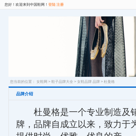
您好！欢迎来到中国鞋网！
登陆
注册
您当前的位置：
女鞋网
>
鞋子品牌大全
>
女鞋品牌
品牌
> 杜曼格
品牌介绍
杜曼格是一个专业制造及销
牌，品牌自成立以来，致力于