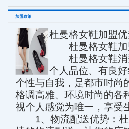
加盟政策
杜曼格女鞋加盟优
杜曼格女鞋加
杜曼格女鞋消费
个人品位、有良好
个性与自我，是都市时尚
格调高雅、环境时尚的各
视个人感觉为唯一，享受
1、物流配送优势：杜