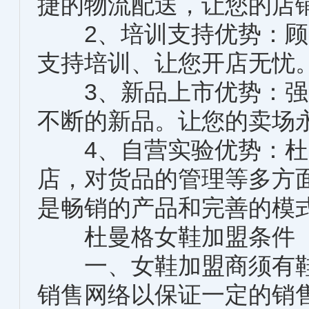
捷的物流配送，让您的店
2、培训支持优势：顾
支持培训、让您开店无忧
3、新品上市优势：强
不断的新品。让您的卖场
4、自营实验优势：杜
店，对货品的管理等多方
是畅销的产品和完善的模
杜曼格女鞋加盟条件
一、女鞋加盟商须有鞋
销售网络以保证一定的销