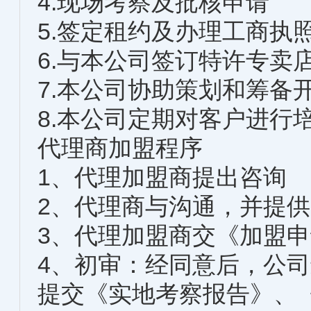
4.现场考察及批核申请
5.签定租约及办理工商执
6.与本公司签订特许专卖
7.本公司协助策划和筹备
8.本公司定期对客户进行
代理商加盟程序
1、代理加盟商提出咨询
2、代理商与沟通，并提
3、代理加盟商交《加盟
4、初审：经同意后，公
提交《实地考察报告》、