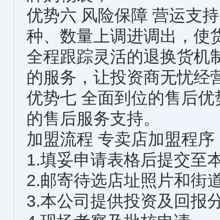
优势六 风险保障 营运支持
种、数量上调进调出，使
全程跟踪灵活的退换货机
的服务，让投资商无忧经
优势七 全面到位的售后
的售后服务支持。
加盟流程 专卖店加盟程序
1.填妥申请表格后提交至
2.邮寄待选店址照片和街
3.本公司提供投资及回报