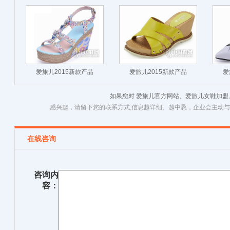
爱旅儿2015新款产品
爱旅儿2015新款产品
爱
如果您对 爱旅儿官方网站、爱旅儿女鞋加
感兴趣，请留下您的联系方式,信息越详细、越中恳，企业会主动
在线咨询
咨询内
容：