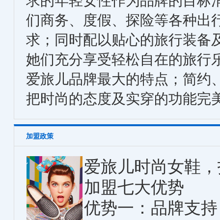
求的年轻女性作为品牌的目标
们商务、度假、探险等各种出行
求；同时配以贴心的旅行装备
她们充分享受轻松自在的旅行乐趣
爱旅儿品牌最大的特点；简约
把时尚的态度及实穿的功能完
加盟政策
爱旅儿时尚女鞋，
加盟七大优势
优势一：品牌支持