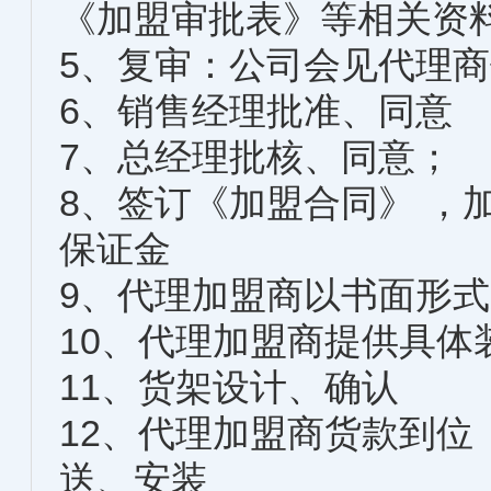
《加盟审批表》等相关资
5、复审：公司会见代理
6、销售经理批准、同意
7、总经理批核、同意；
8、签订《加盟合同》 ，
保证金
9、代理加盟商以书面形
10、代理加盟商提供具体
11、货架设计、确认
12、代理加盟商货款到
送、安装