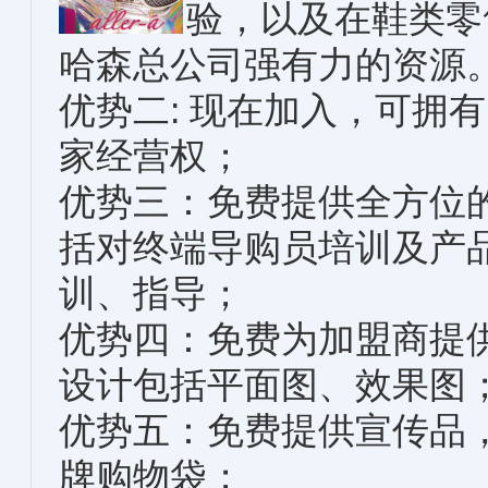
验，以及在鞋类零
哈森总公司强有力的资源
优势二: 现在加入，可拥有
家经营权；
优势三：免费提供全方位
括对终端导购员培训及产
训、指导；
优势四：免费为加盟商提
设计包括平面图、效果图
优势五：免费提供宣传品
牌购物袋；