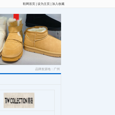
鞋网首页
|
设为主页
|
加入收藏
品牌发源地：广州