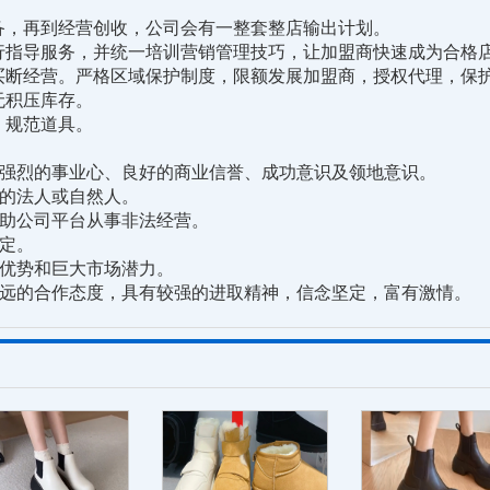
，再到经营创收，公司会有一整套整店输出计划。
指导服务，并统一培训营销管理技巧，让加盟商快速成为合格
断经营。严格区域保护制度，限额发展加盟商，授权代理，保
积压库存。
规范道具。
强烈的事业心、良好的商业信誉、成功意识及领地意识。
的法人或自然人。
助公司平台从事非法经营。
定。
优势和巨大市场潜力。
远的合作态度，具有较强的进取精神，信念坚定，富有激情。