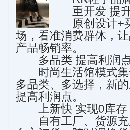
重开发 提升
原创设计+买
场，看准消费群体，让
产品畅销率。
多品类 提高利润
时尚生活馆模式集合
多品类、多选择，新的
提高利润点。
上新快 实现0库存
自有工厂、货源充足