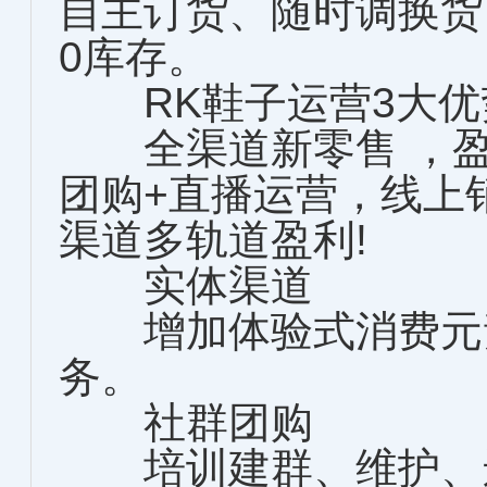
自主订货、随时调换货
0库存。
RK鞋子运营3大优
全渠道新零售 ，盈
团购+直播运营，线上
渠道多轨道盈利!
实体渠道
增加体验式消费元素
务。
社群团购
培训建群、维护、运