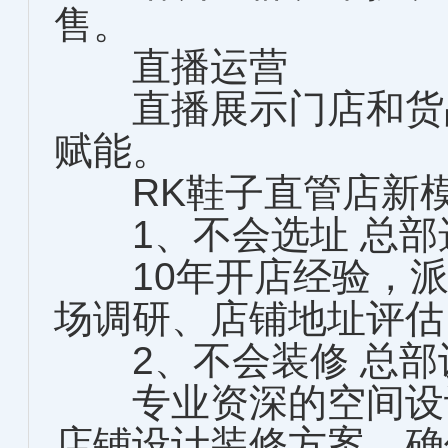
售。
直播运营
直播展示门店和货品
赋能。
RK鞋子直管店新模
1、不会选址 总部
10年开店经验，派
场调研、店铺地址评估
2、不会装修 总部
专业资深的空间设计
店铺设计装修方案，确