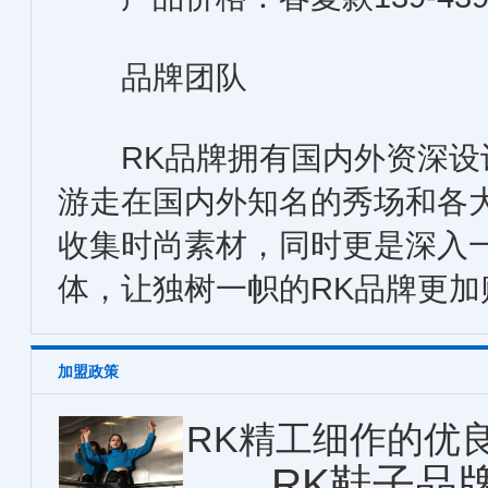
品牌团队
RK品牌拥有国内外资深设
游走在国内外知名的秀场和各
收集时尚素材，同时更是深入
体，让独树一帜的RK品牌更加
加盟政策
RK精工细作的优
RK鞋子品牌