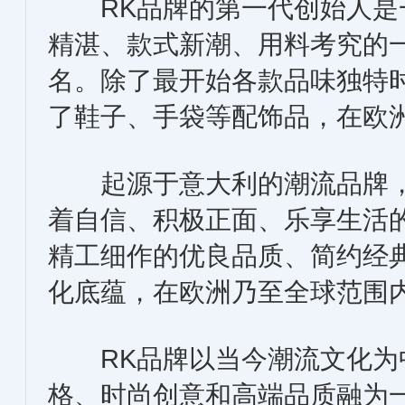
RK品牌的第一代创始人是
精湛、款式新潮、用料考究的
名。除了最开始各款品味独特
了鞋子、手袋等配饰品，在欧
起源于意大利的潮流品牌，
着自信、积极正面、乐享生活
精工细作的优良品质、简约经
化底蕴，在欧洲乃至全球范围
RK品牌以当今潮流文化为
格、时尚创意和高端品质融为