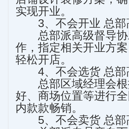
实现开业。
3、不会开业 总部
总部派高级督导协助
作，指定相关开业方案
轻松开店。
4、不会选货 总部
总部区域经理会根据
好、商场位置等进行全
内款款畅销。
5、不会卖货 总部