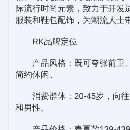
际流行时尚元素，致力于开发
服装和鞋包配饰，为潮流人士
RK品牌定位
产品风格：既可夸张前卫、
简约休闲。
消费群体：20-45岁，向
和男性。
产品价格：春夏款139-439 秋