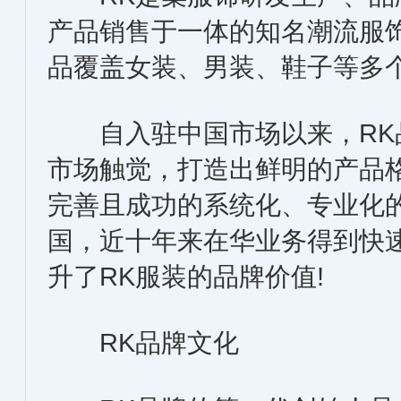
产品销售于一体的知名潮流服
品覆盖女装、男装、鞋子等多
自入驻中国市场以来，RK
市场触觉，打造出鲜明的产品
完善且成功的系统化、专业化
国，近十年来在华业务得到快
升了RK服装的品牌价值!
RK品牌文化