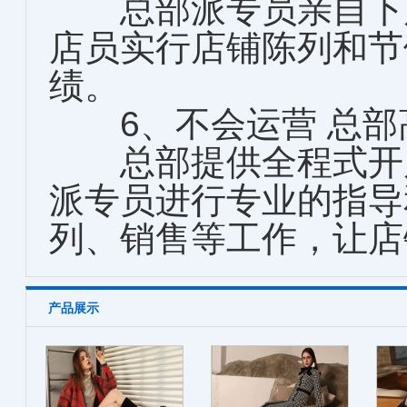
总部派专员亲自下店
店员实行店铺陈列和节
绩。
6、不会运营 总部
总部提供全程式开店
派专员进行专业的指导
列、销售等工作，让店
产品展示