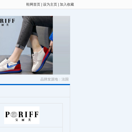
鞋网首页
|
设为主页
|
加入收藏
品牌发源地：法国