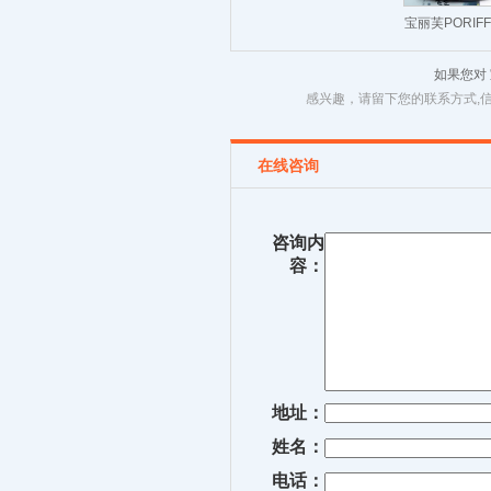
宝丽芙PORI
单
如果您对
感兴趣，请留下您的联系方式,
在线咨询
咨询内
容：
地址：
姓名：
电话：