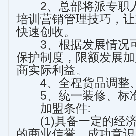
2、总部将派专职人
培训营销管理技巧，让
快速创收。
3、根据发展情况可
保护制度，限额发展加
商实际利益。
4、全程货品调整、
5、统一装修、标准
加盟条件:
(1)具备一定的经
的商业信誉、成功意识