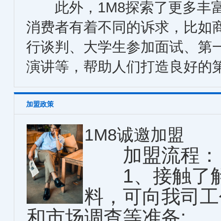
此外，1M8探索了更多丰富
消费者有着不同的诉求，比如
行谈判、大学生参加面试、第
演讲等，帮助人们打造良好的
加盟政策
1M8诚邀加盟
加盟流程：
1、接触了解
料，可向我司工
和市场调查等准备;