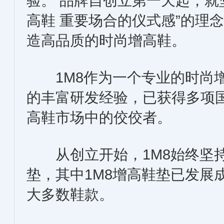
验。 品牌自创立第一天起，就坚
高鞋 重要场合的仪式感”的理
造高品质的时尚增高鞋。
1M8作为一个专业的时尚增
的丰富研发经验，已获得多项
高鞋市场中的佼佼者。
从创立开始，1M8始终坚持
垫，其中1M8增高鞋垫已发展成为
大多数鞋款。