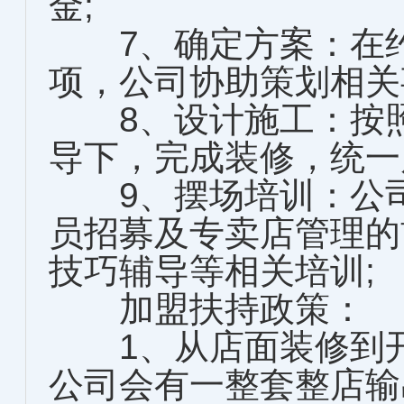
金;
7、确定方案：在约
项，公司协助策划相关
8、设计施工：按照
导下，完成装修，统一
9、摆场培训：公司
员招募及专卖店管理的
技巧辅导等相关培训;
加盟扶持政策：
1、从店面装修到开
公司会有一整套整店输