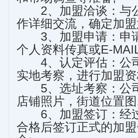
2、加盟洽谈：与公
作详细交流，确定加盟
3、加盟申请：申请
个人资料传真或E-MAI
4、认定评估：公司
实地考察，进行加盟资
5、选址考察：公司
店铺照片，街道位置图
6、加盟签订：经过
合格后签订正式的加盟