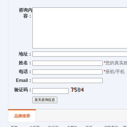
咨询内
容：
地址：
姓名：
*
您的真实
电话：
*
座机/手机
Email：
验证码：
品牌推荐