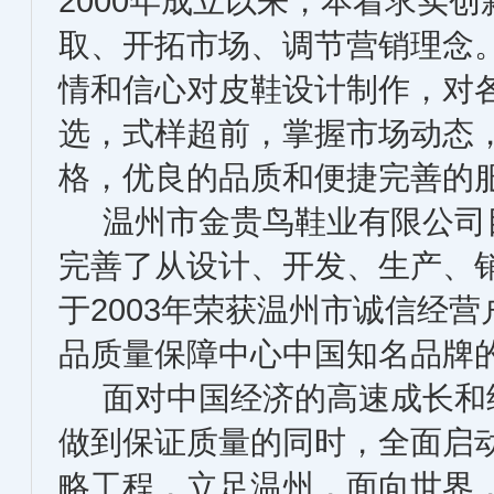
2000年成立以来，本着求实
取、开拓市场、调节营销理念
情和信心对皮鞋设计制作，对
选，式样超前，掌握市场动态
格，优良的品质和便捷完善的
温州市金贵鸟鞋业有限公司
完善了从设计、开发、生产、
于2003年荣获温州市诚信经营
品质量保障中心中国知名品牌
面对中国经济的高速成长和
做到保证质量的同时，全面启
略工程，立足温州，面向世界，