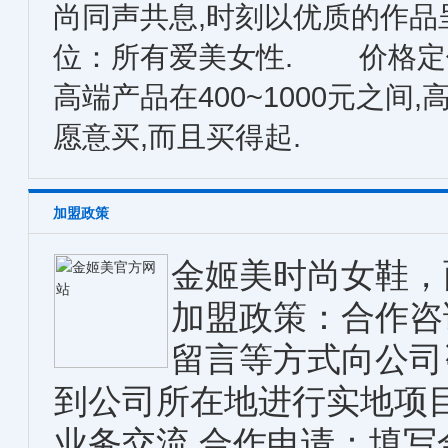
尚同声共息,时刻以优质的作
位：所有爱美女性. 价格定位
高端产品在400~1000元之间
愿意买,而且买得起.
加盟政策
金姬美时尚女鞋，
加盟政策：合作咨
留言等方式向公司
到公司所在地进行实地项
业务交流 合作申请：填写