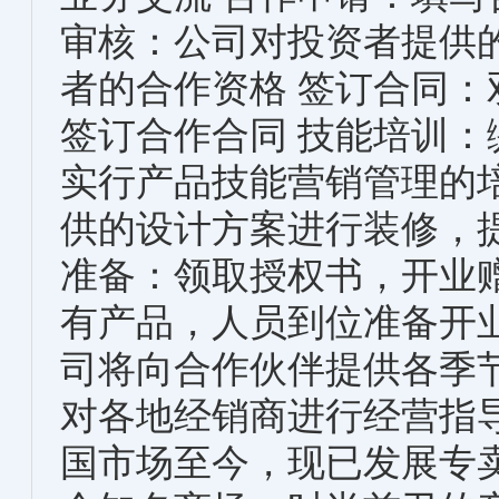
审核：公司对投资者提供
者的合作资格 签订合同
签订合作合同 技能培训
实行产品技能营销管理的
供的设计方案进行装修，
准备：领取授权书，开业
有产品，人员到位准备开
司将向合作伙伴提供各季
对各地经销商进行经营指导
国市场至今，现已发展专卖