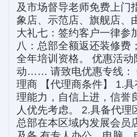
及市场督导老师免费上门
象店、示范店、旗舰店、
大礼七：签约客户一律参加
八：总部全额返还装修费；
全年培训资格。 优惠活动
动…… 请致电优惠专线： 010-
理商 【代理商条件】 1
理能力，自信上进，信誉
人优先考虑。 2.具备代
总部在本区域内发展会员
及备 有专人办公、电脑