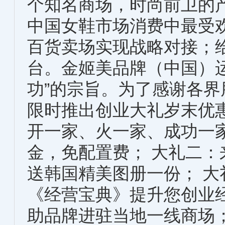
个知名商场，时尚前卫的
中国女鞋市场消费中最受
百货卖场实现战略对接；
台。金姬美品牌（中国）
功”的宗旨。为了感谢各
限时推出创业大礼岁末优
开一家、火一家、成功一
金，免配置费； 大礼二
送韩国精美图册一份； 
《经营宝典》提升您创业
助品牌进驻当地一线商场