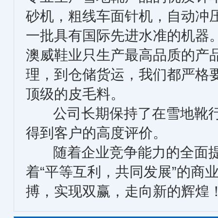
砂机，粗线车面针机，自动冲
一批具有国际先进水准的机器
澳威鞋业只生产最高品质的产
理，到仓储货运，我们都严格
顶级的皮毛料。
公司长期保持了在雪地靴行
得到客户的高度评价。
随着企业竞争能力的全面提
着“平等互利，共同发展”的商
搏，实现双赢，走向新的辉煌