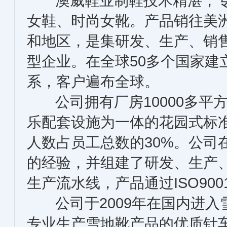
澳威鞋业制鞋技术精湛，专
女鞋、时尚女靴。产品销往美
和地区，是集研发、生产、销
型企业。在全球50多个国家建
系，客户遍布全球。
公司拥有厂房10000多平
乐配套设施为一体的花园式标准
人数占员工总数的30%。公司
的经验，并组建了研发、生产
生产流水线，产品通过ISO900
公司于2009年在国内进入
专业生产雪地靴产品的优质针