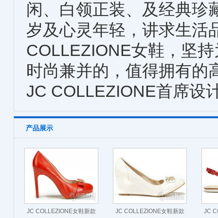
闲、白领正装、及经典珍藏
岁及心灵年轻，讲求生活
COLLEZIONE女鞋，
时尚兼并的，值得拥有的
JC COLLEZIONE首席设
产品展示
JC COLLEZIONE女鞋新款
JC COLLEZIONE女鞋新款
JC 