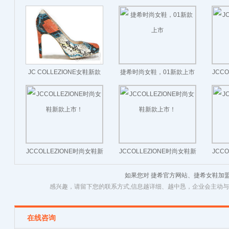
产品
产品
JC COLLEZIONE女鞋新款
捷希时尚女鞋，01新款上市
JCC
产品
JCCOLLEZIONE时尚女鞋新
JCCOLLEZIONE时尚女鞋新
JCC
款上市！
款上市！
如果您对 捷希官方网站、捷希女鞋加
感兴趣，请留下您的联系方式,信息越详细、越中恳，企业会主动
在线咨询