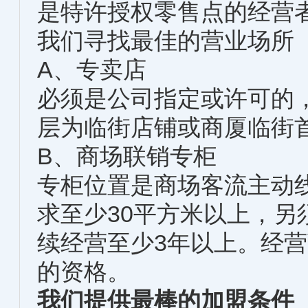
是特许授权零售点的经营
我们寻找最佳的营业场所
A、专卖店
必须是公司指定或许可的
层为临街店铺或商厦临街
B、商场联销专柜
专柜位置是商场客流主动
求至少30平方米以上，
续经营至少3年以上。经
的资格。
我们提供最棒的加盟条件