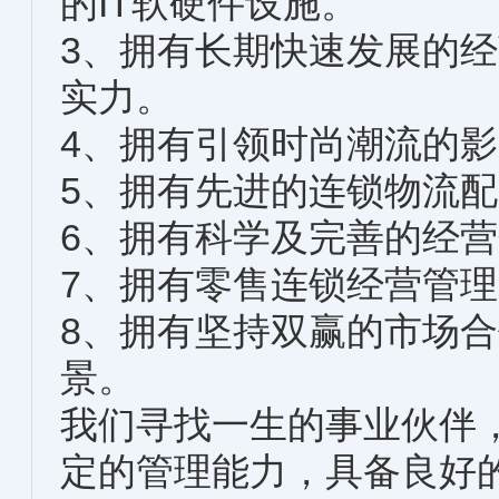
的IT软硬件设施。
3、拥有长期快速发展的
实力。
4、拥有引领时尚潮流的
5、拥有先进的连锁物流
6、拥有科学及完善的经
7、拥有零售连锁经营管
8、拥有坚持双赢的市场
景。
我们寻找一生的事业伙伴
定的管理能力，具备良好