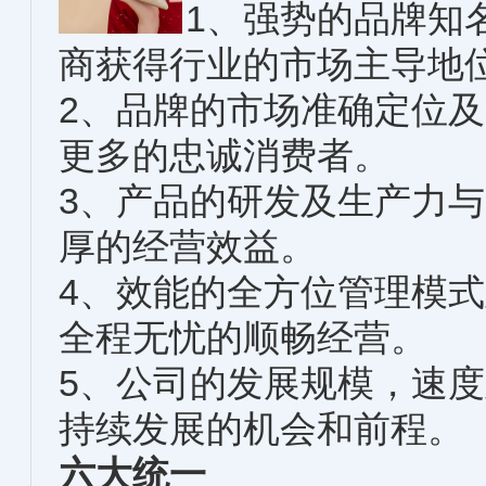
1、强势的品牌知
商获得行业的市场主导地
2、品牌的市场准确定位
更多的忠诚消费者。
3、产品的研发及生产力
厚的经营效益。
4、效能的全方位管理模
全程无忧的顺畅经营。
5、公司的发展规模，速
持续发展的机会和前程。
六大统一