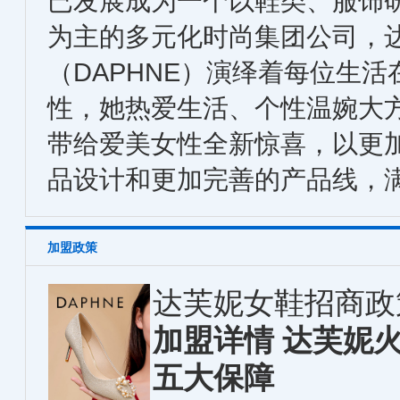
已发展成为一个以鞋类、服饰
为主的多元化时尚集团公司，
（DAPHNE）演绎着每位生
性，她热爱生活、个性温婉大
带给爱美女性全新惊喜，以更
品设计和更加完善的产品线，
加盟政策
达芙妮女鞋招商政
加盟详情 达芙妮
五大保障