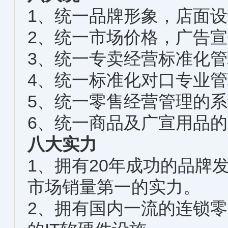
1、统一品牌形象，店面
2、统一市场价格，广告
3、统一专卖经营标准化
4、统一标准化对口专业
5、统一零售经营管理的
6、统一商品及广宣用品
八大实力
1、拥有20年成功的品牌
市场销量第一的实力。
2、拥有国内一流的连锁