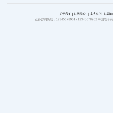
关于我们
|
鞋网简介
|
|
成功案例
|
鞋网动
业务咨询热线：12345678901 / 12345678902 中国电子商务