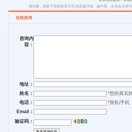
感兴趣，请留下您的联系方式,信息越详细、越中恳，企业会主动
在线咨询
咨询内
容：
地址：
姓名：
*
您的真实
电话：
*
座机/手机
Email：
验证码：