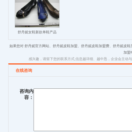
舒丹妮女鞋新款单鞋产品
如果您对 舒丹妮官方网站、舒丹妮皮鞋加盟、舒丹妮皮鞋加盟费、舒丹妮皮鞋
加盟
感兴趣，请留下您的联系方式,信息越详细、越中恳，企业会主动
在线咨询
咨询内
容：