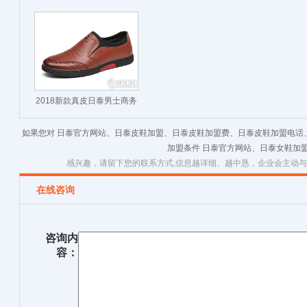
休闲皮鞋
2019夏季新款
2018新款真皮日泰男士商务
休闲皮鞋
如果您对 日泰官方网站、日泰皮鞋加盟、日泰皮鞋加盟费、日泰皮鞋加盟电话
加盟条件 日泰官方网站、日泰女鞋加
感兴趣，请留下您的联系方式,信息越详细、越中恳，企业会主动
在线咨询
咨询内
容：