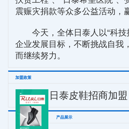
震赈灾捐款等众多公益活动，
今天，全体日泰人以“科技振
企业发展目标，不断挑战自我
而继续努力。
加盟政策
日泰皮鞋招商加盟
产品展示