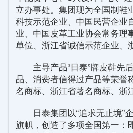
立办事处。集团现为全国制鞋
科技示范企业、中国民营企业
业、中国皮革工业协会常务理
单位、浙江省诚信示范企业、
主导产品“日泰”牌皮鞋先后
品、消费者信得过产品等荣誉称
名商标、浙江省著名商标、浙
日泰集团以“追求无止境”企业
旗帜，创造了多项全国第一：