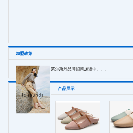
加盟政策
莱尔斯丹品牌招商加盟中。。。
产品展示