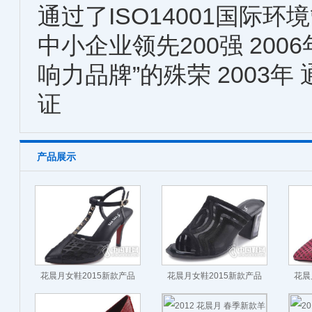
通过了ISO14001国际
中小企业领先200强 20
响力品牌”的殊荣 2003年
证
产品展示
花晨月女鞋2015新款产品
花晨月女鞋2015新款产品
花晨