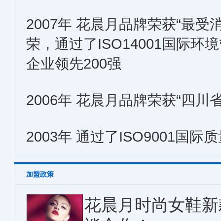
2007年 花晨月品牌荣获“最
荣，通过了ISO14001国际
企业领先200强
2006年 花晨月品牌荣获“四
2003年 通过了ISO9001国
加盟政策
花晨月时尚女鞋新