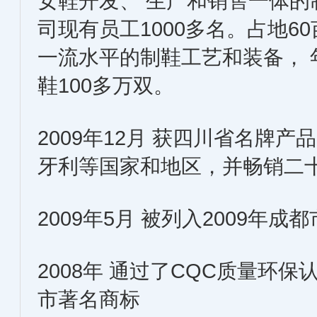
女鞋开发、 生产和销售一体的
司现有员工1000多名。占地6
一流水平的制鞋工艺和装备， 
鞋100多万双。
2009年12月 获四川省名牌
牙利等国家和地区，并畅销二十
2009年5月 被列入2009年
2008年 通过了CQC质量环
市著名商标