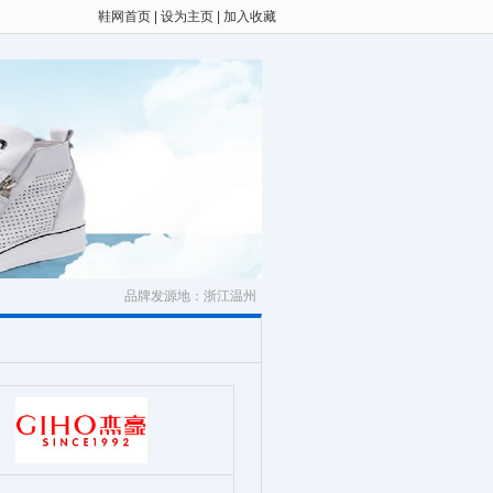
鞋网首页
|
设为主页
|
加入收藏
品牌发源地：浙江温州